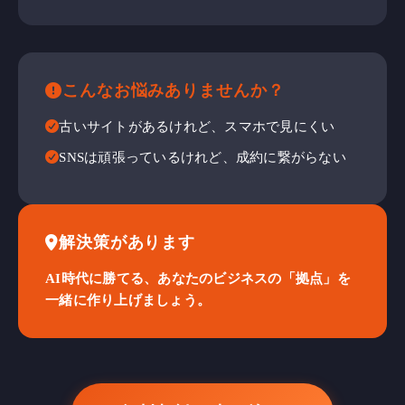
こんなお悩みありませんか？
古いサイトがあるけれど、スマホで見にくい
SNSは頑張っているけれど、成約に繋がらない
解決策があります
AI時代に勝てる、あなたのビジネスの「拠点」を
一緒に作り上げましょう。