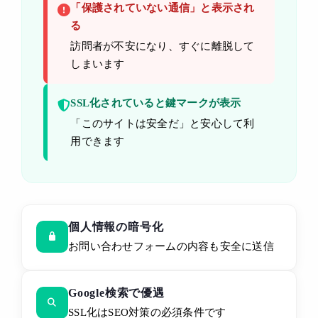
「保護されていない通信」と表示され
る
訪問者が不安になり、すぐに離脱して
しまいます
SSL化されていると鍵マークが表示
「このサイトは安全だ」と安心して利
用できます
個人情報の暗号化
お問い合わせフォームの内容も安全に送信
Google検索で優遇
SSL化はSEO対策の必須条件です