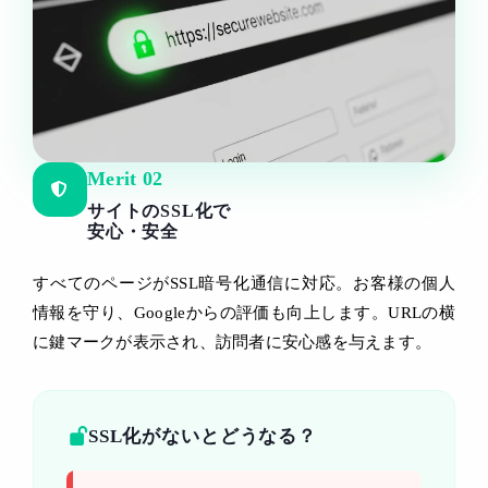
Merit 02
サイトのSSL化で
安心・安全
すべてのページがSSL暗号化通信に対応。お客様の個人
情報を守り、Googleからの評価も向上します。URLの横
に鍵マークが表示され、訪問者に安心感を与えます。
SSL化がないとどうなる？