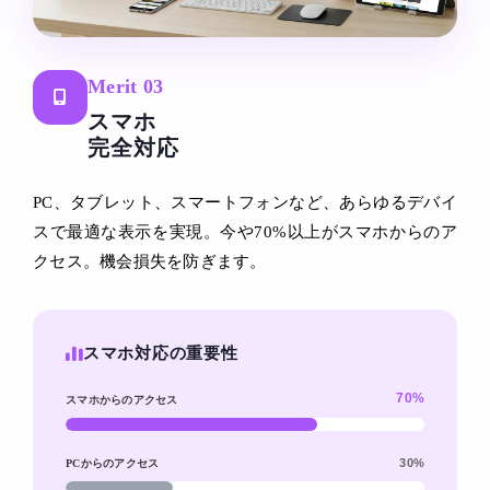
Merit 03
スマホ
完全対応
PC、タブレット、スマートフォンなど、あらゆるデバイ
スで最適な表示を実現。今や70%以上がスマホからのア
クセス。機会損失を防ぎます。
スマホ対応の重要性
70%
スマホからのアクセス
30%
PCからのアクセス