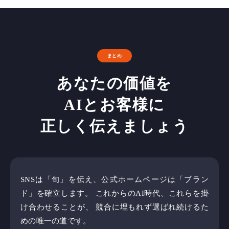
まとめ
あなたの価値を
AIとお客様に
正しく伝えましょう
SNSは「旬」を伝え、公式ホームページは「ブラン
ド」を確立します。
これからのAI時代、これらを掛
け合わせることが、
競合に埋もれず選ばれ続けるた
めの唯一の道です。