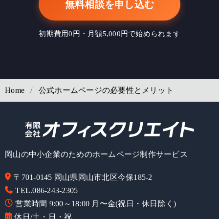
無料相談を申し込む
初期費用0円・月額5,000円で始められます
Home
公式ホームページの必要性とメリット
岡山の中小企業のためのホームページ制作サービス
〒701-0145 岡山県岡山市北区今保185-2
TEL.086-243-2305
営業時間 9:00～18:00 月〜金(祝日・休日除く)
休日/土・日・祝