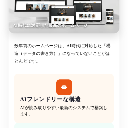
AI時代に対応した最新のホームページ
数年前のホームページは、AI時代に対応した「構
造（データの書き方）」になっていないことがほ
とんどです。
AIフレンドリーな構造
AIが読み取りやすい最新のシステムで構築し
ます。