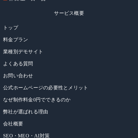
サービス概要
トップ
料金プラン
業種別デモサイト
よくある質問
お問い合わせ
公式ホームページの必要性とメリット
なぜ制作料金0円でできるのか
弊社が選ばれる理由
会社概要
SEO・MEO・AI対策