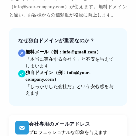
（info@your-company.com）が使えます。無料ドメイン
と違い、お客様からの信頼度が格段に向上します。
なぜ独自ドメインが重要なのか？
無料メール（例：info@gmail.com）
「本当に実在する会社？」と不安を与えて
しまいます
独自ドメイン（例：info@your-
company.com）
「しっかりした会社だ」という安心感を与
えます
会社専用のメールアドレス
プロフェッショナルな印象を与えます