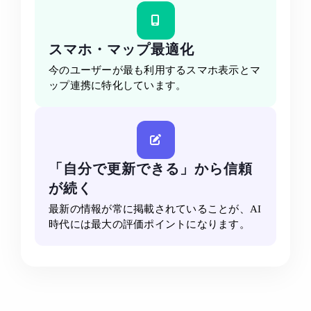
スマホ・マップ最適化
今のユーザーが最も利用するスマホ表示とマ
ップ連携に特化しています。
「自分で更新できる」から信頼
が続く
最新の情報が常に掲載されていることが、AI
時代には最大の評価ポイントになります。