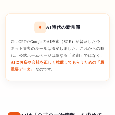
AI時代の新常識
ChatGPTやGoogleのAI検索（SGE）が普及した今、
ネット集客のルールは激変しました。これからの時
代、公式ホームページは単なる「名刺」ではなく、
AIにお店や会社を正しく推薦してもらうための「最
重要データ」
なのです。