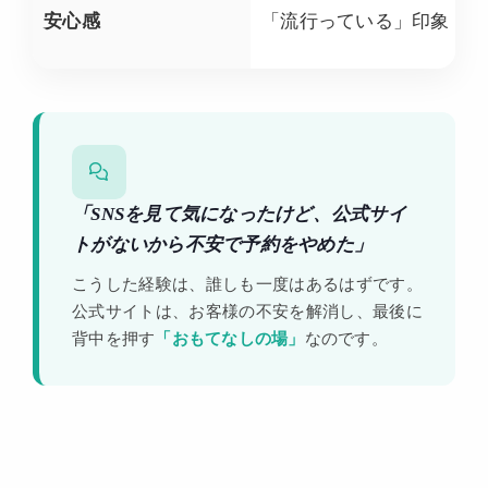
安心感
「流行っている」印象
「SNSを見て気になったけど、公式サイ
トがないから不安で予約をやめた」
こうした経験は、誰しも一度はあるはずです。
公式サイトは、お客様の不安を解消し、最後に
背中を押す
「おもてなしの場」
なのです。