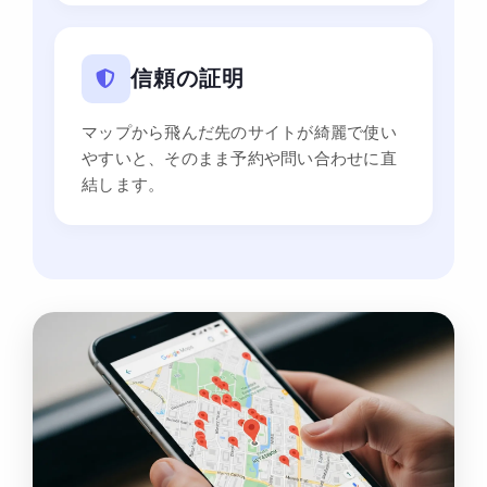
信頼の証明
マップから飛んだ先のサイトが綺麗で使い
やすいと、そのまま予約や問い合わせに直
結します。