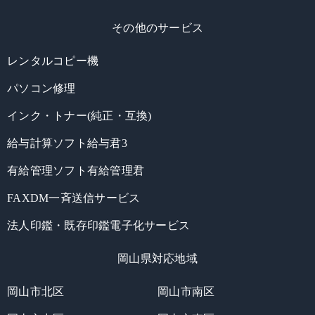
その他のサービス
レンタルコピー機
パソコン修理
インク・トナー(純正・互換)
給与計算ソフト給与君3
有給管理ソフト有給管理君
FAXDM一斉送信サービス
法人印鑑・既存印鑑電子化サービス
岡山県対応地域
岡山市北区
岡山市南区