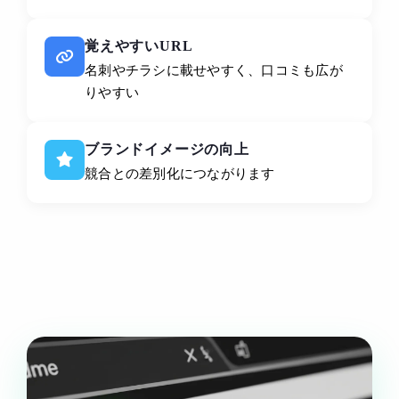
覚えやすいURL
名刺やチラシに載せやすく、口コミも広が
りやすい
ブランドイメージの向上
競合との差別化につながります