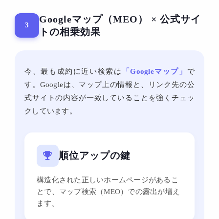
Googleマップ（MEO） × 公式サイ
3
トの相乗効果
今、最も成約に近い検索は
「Googleマップ」
で
す。Googleは、マップ上の情報と、リンク先の公
式サイトの内容が一致していることを強くチェッ
クしています。
順位アップの鍵
構造化された正しいホームページがあるこ
とで、マップ検索（MEO）での露出が増え
ます。