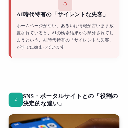
AI時代特有の
「サイレントな失客」
ホームページがない、あるいは情報が古いまま放
置されていると、AIの検索結果から除外されてし
まうという、AI時代特有の「サイレントな失客」
がすでに始まっています。
SNS・ポータルサイトとの「役割の
2
決定的な違い」