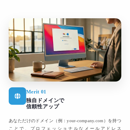
Merit 01
独自ドメインで
信頼性アップ
あなただけのドメイン（例：your-company.com）を持つ
ことで、プロフェッショナルなメールアドレス