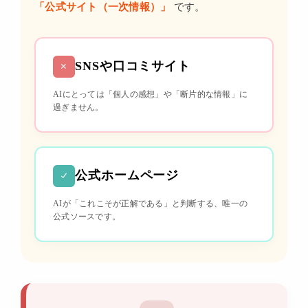
「公式サイト（一次情報）」
です。
SNSや口コミサイト
AIにとっては「個人の感想」や「断片的な情報」に
過ぎません。
公式ホームページ
AIが「これこそが正解である」と判断する、唯一の
公式ソースです。