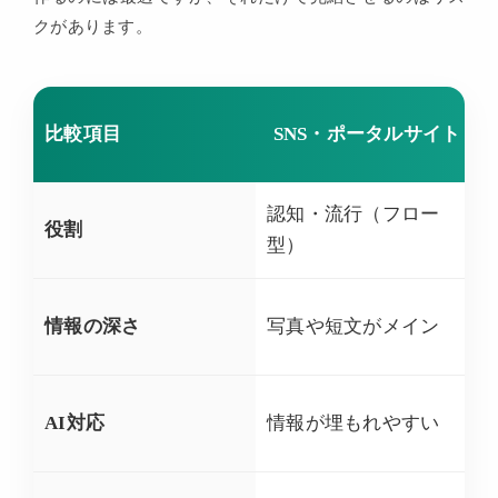
クがあります。
比較項目
SNS・ポータルサイト
認知・流行（フロー
役割
型）
情報の深さ
写真や短文がメイン
AI対応
情報が埋もれやすい